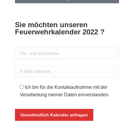
Sie möchten unseren
Feuerwehrkalender 2022 ?
Ich bin für die Kontaktaufnahme mit der
Verarbeitung meiner Daten einverstanden.
Bitte lasse dieses Feld leer.