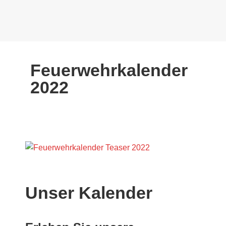
Feuerwehrkalender
2022
Unser Kalender