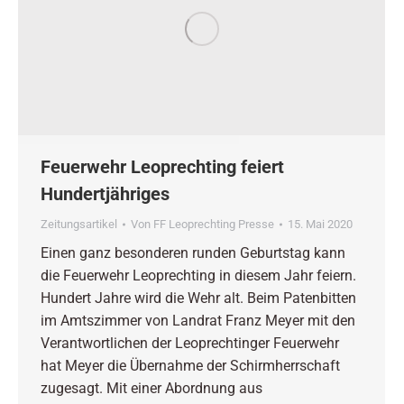
Feuerwehr Leoprechting feiert
Hundertjähriges
Zeitungsartikel
Von
FF Leoprechting Presse
15. Mai 2020
Einen ganz besonderen runden Geburtstag kann
die Feuerwehr Leoprechting in diesem Jahr feiern.
Hundert Jahre wird die Wehr alt. Beim Patenbitten
im Amtszimmer von Landrat Franz Meyer mit den
Verantwortlichen der Leoprechtinger Feuerwehr
hat Meyer die Übernahme der Schirmherrschaft
zugesagt. Mit einer Abordnung aus