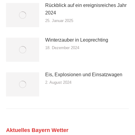
Rückblick auf ein ereignisreiches Jahr
2024
25. Januar 2025
Winterzauber in Leoprechting
18. Dezember 2024
Eis, Explosionen und Einsatzwagen
2. August 2024
Aktuelles Bayern Wetter