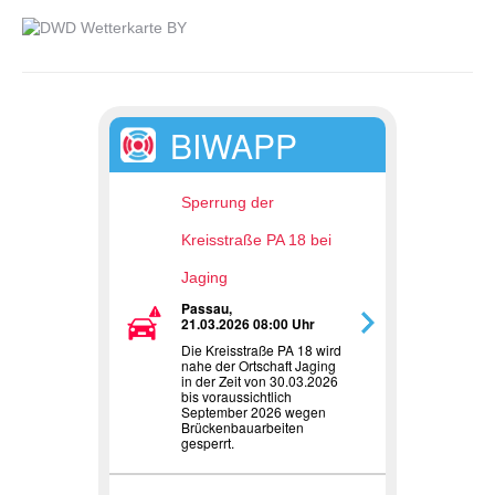
BIWAPP
Sperrung der
Kreisstraße PA 18 bei
Jaging
Passau,
21.03.2026 08:00 Uhr
Die Kreisstraße PA 18 wird
nahe der Ortschaft Jaging
in der Zeit von 30.03.2026
bis voraussichtlich
September 2026 wegen
Brückenbauarbeiten
gesperrt.