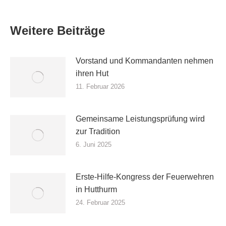
Weitere Beiträge
Vorstand und Kommandanten nehmen
ihren Hut
11. Februar 2026
Gemeinsame Leistungsprüfung wird
zur Tradition
6. Juni 2025
Erste-Hilfe-Kongress der Feuerwehren
in Hutthurm
24. Februar 2025