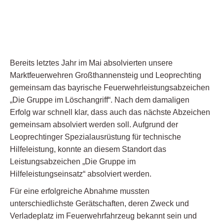
Bereits letztes Jahr im Mai absolvierten unsere
Marktfeuerwehren Großthannensteig und Leoprechting
gemeinsam das bayrische Feuerwehrleistungsabzeichen
„Die Gruppe im Löschangriff“. Nach dem damaligen
Erfolg war schnell klar, dass auch das nächste Abzeichen
gemeinsam absolviert werden soll. Aufgrund der
Leoprechtinger Spezialausrüstung für technische
Hilfeleistung, konnte an diesem Standort das
Leistungsabzeichen „Die Gruppe im
Hilfeleistungseinsatz“ absolviert werden.
Für eine erfolgreiche Abnahme mussten
unterschiedlichste Gerätschaften, deren Zweck und
Verladeplatz im Feuerwehrfahrzeug bekannt sein und