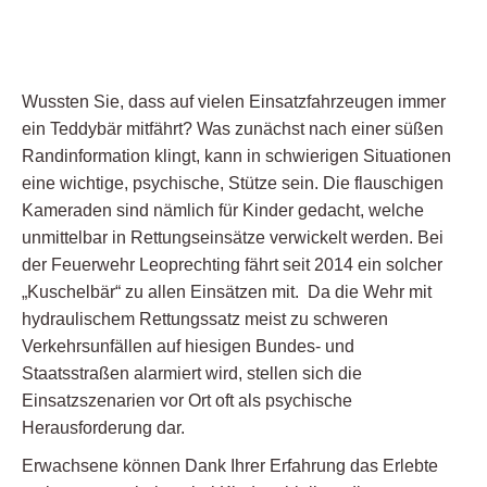
Wussten Sie, dass auf vielen Einsatzfahrzeugen immer
ein Teddybär mitfährt? Was zunächst nach einer süßen
Randinformation klingt, kann in schwierigen Situationen
eine wichtige, psychische, Stütze sein. Die flauschigen
Kameraden sind nämlich für Kinder gedacht, welche
unmittelbar in Rettungseinsätze verwickelt werden. Bei
der Feuerwehr Leoprechting fährt seit 2014 ein solcher
„Kuschelbär“ zu allen Einsätzen mit. Da die Wehr mit
hydraulischem Rettungssatz meist zu schweren
Verkehrsunfällen auf hiesigen Bundes- und
Staatsstraßen alarmiert wird, stellen sich die
Einsatzszenarien vor Ort oft als psychische
Herausforderung dar.
Erwachsene können Dank Ihrer Erfahrung das Erlebte