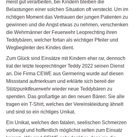
meist gut verarbeiten, bei Kindern bleiben die
Belastungen einer solchen Situation oft versteckt. Um im
richtigen Moment das Vertrauen der jungen Patienten zu
gewinnen und die Angst etwas zu nehmen, verschenken
die Wehrmänner der Feuerwehr Leoprechting ihren
Teddybären, welcher fortan als wichtiger Pfeiler und
Wegbegleiter des Kindes dient.
Zum Glück sind Einsätze mit Kindern eher rar, dennoch
trat der letzte leoprechtinger Teddy 2022 seinen Dienst
an. Die Firma CEWE aus Germering wurde auf diesen
Missstand aufmerksam und erklärte sich bereit der
Stützpunktfeuerwehr wieder neue Teddybären zu
spenden. Das großartige an den neuen Bären: Sie alle
tragen ein T-Shirt, welches der Vereinskleidung ähnelt
und sind so ein richtiges Unikat.
Ein Unikat, welches den fatalen, seelischen Schmerzen
vorbeugt und hoffentlich möglichst selten zum Einsatz