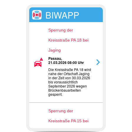
BIWAPP
Sperrung der
Kreisstraße PA 18 bei
Jaging
Passau,
21.03.2026 08:00 Uhr
Die Kreisstraße PA 18 wird
nahe der Ortschaft Jaging
in der Zeit von 30.03.2026
bis voraussichtlich
September 2026 wegen
Brückenbauarbeiten
gesperrt.
Sperrung der
Kreisstraße PA 15 bei
Weihmörting