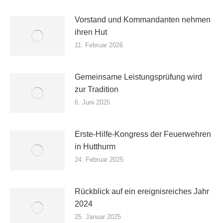
Vorstand und Kommandanten nehmen
ihren Hut
11. Februar 2026
Gemeinsame Leistungsprüfung wird
zur Tradition
6. Juni 2025
Erste-Hilfe-Kongress der Feuerwehren
in Hutthurm
24. Februar 2025
Rückblick auf ein ereignisreiches Jahr
2024
25. Januar 2025