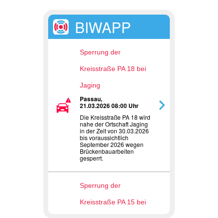
BIWAPP
Sperrung der
Kreisstraße PA 18 bei
Jaging
Passau,
21.03.2026 08:00 Uhr
Die Kreisstraße PA 18 wird
nahe der Ortschaft Jaging
in der Zeit von 30.03.2026
bis voraussichtlich
September 2026 wegen
Brückenbauarbeiten
gesperrt.
Sperrung der
Kreisstraße PA 15 bei