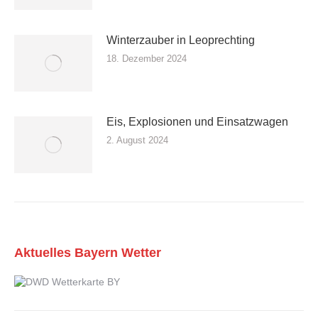
Winterzauber in Leoprechting
18. Dezember 2024
Eis, Explosionen und Einsatzwagen
2. August 2024
Aktuelles Bayern Wetter