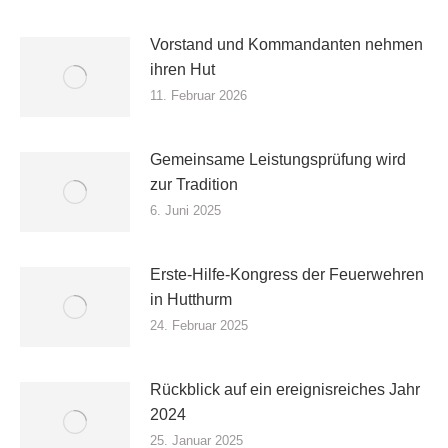
Vorstand und Kommandanten nehmen
ihren Hut
11. Februar 2026
Gemeinsame Leistungsprüfung wird
zur Tradition
6. Juni 2025
Erste-Hilfe-Kongress der Feuerwehren
in Hutthurm
24. Februar 2025
Rückblick auf ein ereignisreiches Jahr
2024
25. Januar 2025