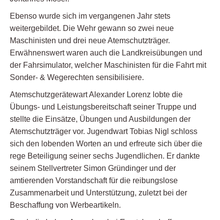
Ebenso wurde sich im vergangenen Jahr stets
weitergebildet. Die Wehr gewann so zwei neue
Maschinisten und drei neue Atemschutzträger.
Erwähnenswert waren auch die Landkreisübungen und
der Fahrsimulator, welcher Maschinisten für die Fahrt mit
Sonder- & Wegerechten sensibilisiere.
Atemschutzgerätewart Alexander Lorenz lobte die
Übungs- und Leistungsbereitschaft seiner Truppe und
stellte die Einsätze, Übungen und Ausbildungen der
Atemschutzträger vor. Jugendwart Tobias Nigl schloss
sich den lobenden Worten an und erfreute sich über die
rege Beteiligung seiner sechs Jugendlichen. Er dankte
seinem Stellvertreter Simon Gründinger und der
amtierenden Vorstandschaft für die reibungslose
Zusammenarbeit und Unterstützung, zuletzt bei der
Beschaffung von Werbeartikeln.