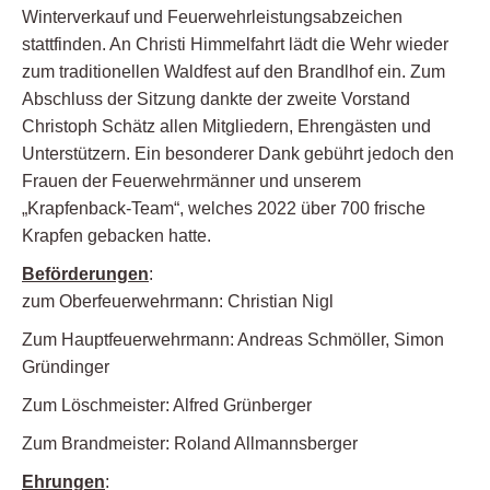
Winterverkauf und Feuerwehrleistungsabzeichen
stattfinden. An Christi Himmelfahrt lädt die Wehr wieder
zum traditionellen Waldfest auf den Brandlhof ein. Zum
Abschluss der Sitzung dankte der zweite Vorstand
Christoph Schätz allen Mitgliedern, Ehrengästen und
Unterstützern. Ein besonderer Dank gebührt jedoch den
Frauen der Feuerwehrmänner und unserem
„Krapfenback-Team“, welches 2022 über 700 frische
Krapfen gebacken hatte.
Beförderungen
:
zum Oberfeuerwehrmann: Christian Nigl
Zum Hauptfeuerwehrmann: Andreas Schmöller, Simon
Gründinger
Zum Löschmeister: Alfred Grünberger
Zum Brandmeister: Roland Allmannsberger
Ehrungen
: