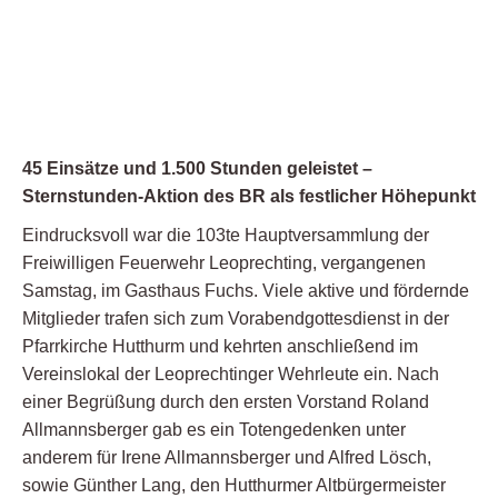
45 Einsätze und 1.500 Stunden geleistet –
Sternstunden-Aktion des BR als festlicher Höhepunkt
Eindrucksvoll war die 103te Hauptversammlung der
Freiwilligen Feuerwehr Leoprechting, vergangenen
Samstag, im Gasthaus Fuchs. Viele aktive und fördernde
Mitglieder trafen sich zum Vorabendgottesdienst in der
Pfarrkirche Hutthurm und kehrten anschließend im
Vereinslokal der Leoprechtinger Wehrleute ein. Nach
einer Begrüßung durch den ersten Vorstand Roland
Allmannsberger gab es ein Totengedenken unter
anderem für Irene Allmannsberger und Alfred Lösch,
sowie Günther Lang, den Hutthurmer Altbürgermeister