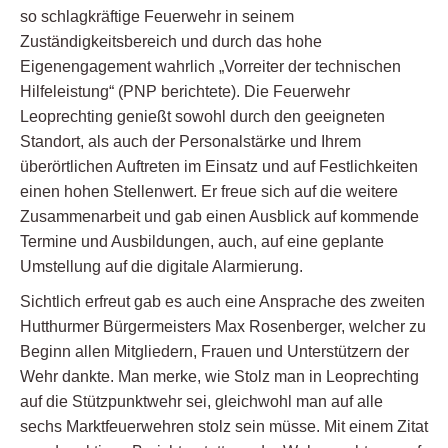
so schlagkräftige Feuerwehr in seinem
Zuständigkeitsbereich und durch das hohe
Eigenengagement wahrlich „Vorreiter der technischen
Hilfeleistung“ (PNP berichtete). Die Feuerwehr
Leoprechting genießt sowohl durch den geeigneten
Standort, als auch der Personalstärke und Ihrem
überörtlichen Auftreten im Einsatz und auf Festlichkeiten
einen hohen Stellenwert. Er freue sich auf die weitere
Zusammenarbeit und gab einen Ausblick auf kommende
Termine und Ausbildungen, auch, auf eine geplante
Umstellung auf die digitale Alarmierung.
Sichtlich erfreut gab es auch eine Ansprache des zweiten
Hutthurmer Bürgermeisters Max Rosenberger, welcher zu
Beginn allen Mitgliedern, Frauen und Unterstützern der
Wehr dankte. Man merke, wie Stolz man in Leoprechting
auf die Stützpunktwehr sei, gleichwohl man auf alle
sechs Marktfeuerwehren stolz sein müsse. Mit einem Zitat